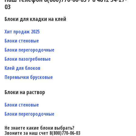
03
Блоки для кладки на клей
Хит продаж 2025
Блоки стеновые
Блоки перегородочные
Блоки пазогребневые
Клей для блоков
Перемычки брусковые
Блоки на раствор
Блоки стеновые
Блоки перегородочные
Не знаете какие блоки выбрать?
Звоните за наш счет 8(800)770-06-03