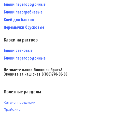
Блоки перегородочные
Блоки пазогребневые
Клей для блоков
Перемычки брусковые
Блоки на раствор
Блоки стеновые
Блоки перегородочные
Не знаете какие блоки выбрать?
Звоните за наш счет 8(800)770-06-03
Полезные разделы
Каталог продукции
Прайс-лист