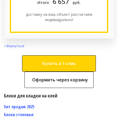
6 657
Итого
руб.
доставку на ваш объект расcчитаем
индивидуально!
« Вернуться
Купить в 1 клик
Оформить через корзину
Блоки для кладки на клей
Хит продаж 2025
Блоки стеновые