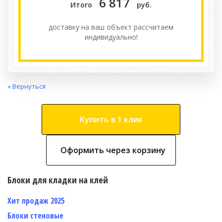
6 817
Итого
руб.
доставку на ваш объект расcчитаем
индивидуально!
« Вернуться
Купить в 1 клик
Оформить через корзину
Блоки для кладки на клей
Хит продаж 2025
Блоки стеновые