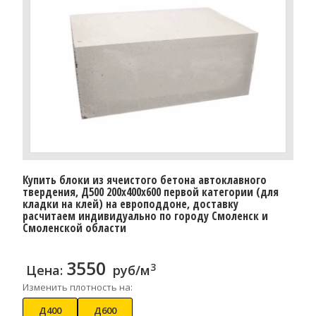
Купить блоки из ячеистого бетона автоклавного
твердения, Д500 200x400x600 первой категории (для
кладки на клей) на европоддоне, доставку
расчитаем индивидуально по городу Смоленск и
Смоленской области
3550
3
Цена:
руб/м
Изменить плотность на:
Д400
Д600