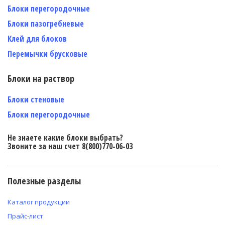
Блоки перегородочные
Блоки пазогребневые
Клей для блоков
Перемычки брусковые
Блоки на раствор
Блоки стеновые
Блоки перегородочные
Не знаете какие блоки выбрать?
Звоните за наш счет 8(800)770-06-03
Полезные разделы
Каталог продукции
Прайс-лист