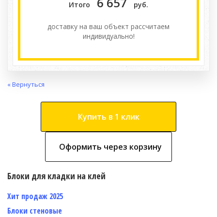
6 657
Итого
руб.
доставку на ваш объект расcчитаем
индивидуально!
« Вернуться
Купить в 1 клик
Оформить через корзину
Блоки для кладки на клей
Хит продаж 2025
Блоки стеновые