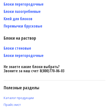
Блоки перегородочные
Блоки пазогребневые
Клей для блоков
Перемычки брусковые
Блоки на раствор
Блоки стеновые
Блоки перегородочные
Не знаете какие блоки выбрать?
Звоните за наш счет 8(800)770-06-03
Полезные разделы
Каталог продукции
Прайс-лист